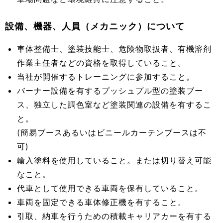
設備、機器、人員（メカニック）について
車体整備士、塗装技能士、危険物取扱者、有機溶剤
作業主任者などの資格を取得していること。
当社が開催するトレーニングに参加すること。
バーナー設備を有するプッシュプル型の塗装ブー
ス、独立した調色室など塗装関連の設備を有するこ
と。
(簡易ブースあるいはビニールカーテンブースは不
可)
輸入塗料を使用していること。または切り替え可能
なこと。
代車として使用できる車両を保有していること。
車両を固定できる車体修正機を有すること。
引取、納車を行うための積載キャリアカーを有する