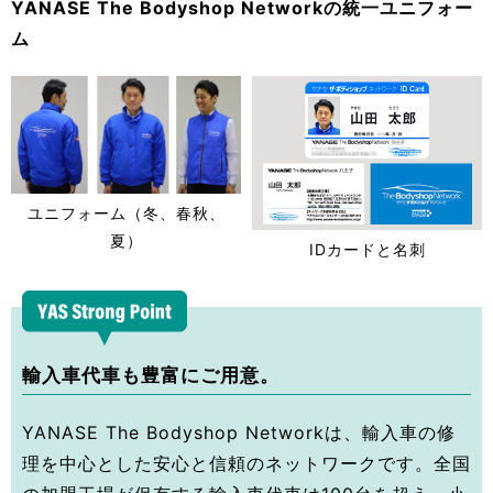
YANASE The Bodyshop Networkの統一ユニフォー
ム
ユニフォーム（冬、春秋、
夏）
IDカードと名刺
輸入車代車も豊富にご用意。
YANASE The Bodyshop Networkは、輸入車の修
理を中心とした安心と信頼のネットワークです。全国