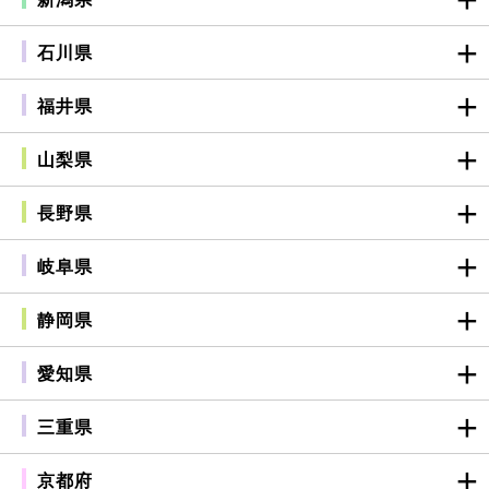
石川県
福井県
山梨県
長野県
岐阜県
静岡県
愛知県
三重県
京都府