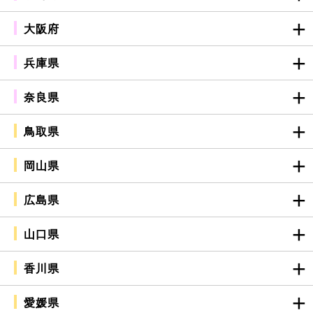
大阪府
兵庫県
奈良県
鳥取県
岡山県
広島県
山口県
香川県
愛媛県