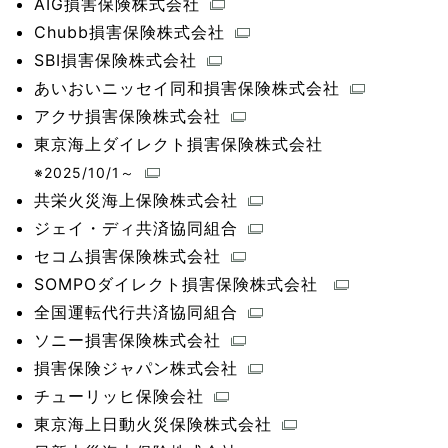
AIG損害保険株式会社
Chubb損害保険株式会社
SBI損害保険株式会社
あいおいニッセイ同和損害保険株式会社
アクサ損害保険株式会社
東京海上ダイレクト損害保険株式会社
※2025/10/1～
共栄火災海上保険株式会社
ジェイ・ディ共済協同組合
セコム損害保険株式会社
SOMPOダイレクト損害保険株式会社
全国運転代行共済協同組合
ソニー損害保険株式会社
損害保険ジャパン株式会社
チューリッヒ保険会社
東京海上日動火災保険株式会社