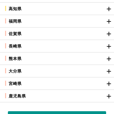
高知県
福岡県
佐賀県
長崎県
熊本県
大分県
宮崎県
鹿児島県