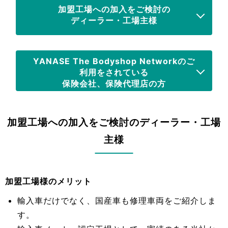
加盟工場への加入をご検討の
ディーラー・工場主様
YANASE The Bodyshop Networkのご
利用をされている
保険会社、保険代理店の方
加盟工場への加入をご検討のディーラー・工場
主様
加盟工場様のメリット
輸入車だけでなく、国産車も修理車両をご紹介しま
す。