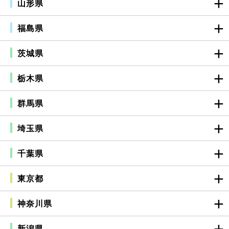
山形県
福島県
茨城県
栃木県
群馬県
埼玉県
千葉県
東京都
神奈川県
新潟県