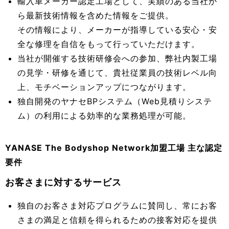
輸入車メーカー認定工場として、実績のある当社か
ら最新技術情報を含めた情報をご提供。
その情報により、メーカーが指導している安心・安
全な修理を自信をもって行っていただけます。
当社が開催する技術研修会への参加、弊社内製工場
の見学・研修を通じて、貴社従業員の技術レベル向
上、モチベーションアップにつながります。
独自開発のヤナセBPシステム（Web見積りシステ
ム）の利用による効率的な業務処理が可能。
YANASE The Bodyshop Network加盟工場 主な認定
要件
お客さまに対するサービス
独自のお客さま対応プログラムに賛同し、常にお客
さまの満足と信頼を得られるための接客対応を提供