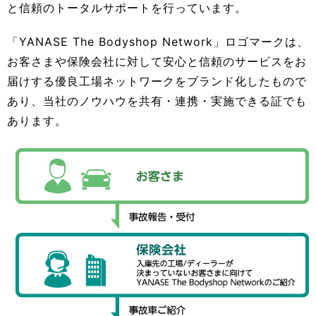
と信頼のトータルサポートを行っています。
「YANASE The Bodyshop Network」ロゴマークは、
お客さまや保険会社に対して安心と信頼のサービスをお
届けする優良工場ネットワークをブランド化したもので
あり、当社のノウハウを共有・連携・実施できる証でも
あります。