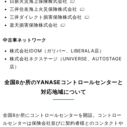
日新火災海上保険株式会社
三井住友海上火災保険株式会社
三井ダイレクト損害保険株式会社
楽天損害保険株式会社
中古車ネットワーク
株式会社IDOM（ガリバー、LIBERALA店）
株式会社ネクステージ（UNIVERSE、AUTOSTAGE
店）
全国8か所のYANASEコントロールセンターと
対応地域について
全国8か所にコントロールセンターを開設。コントロー
ルセンターは保険会社並びに契約者様とのコンタクトや