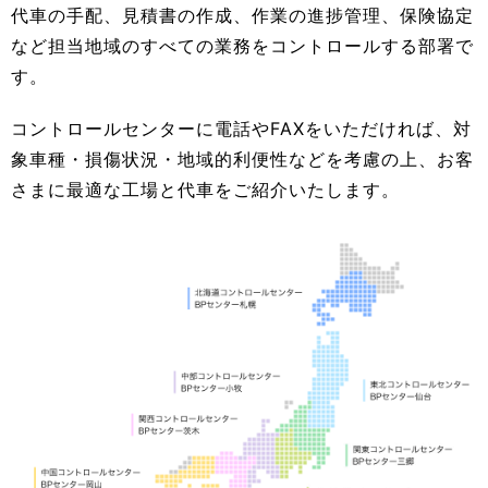
代車の手配、見積書の作成、作業の進捗管理、保険協定
など担当地域のすべての業務をコントロールする部署で
す。
コントロールセンターに電話やFAXをいただければ、対
象車種・損傷状況・地域的利便性などを考慮の上、お客
さまに最適な工場と代車をご紹介いたします。