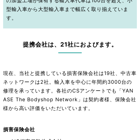
の加盟工場が保有する輸入車代車は100台を超え、小
型輸入車から大型輸入車まで幅広く取り揃えていま
す。
提携会社は、21社におよびます。
現在、当社と提携している損害保険会社は19社、中古車
ネットワークは2社。輸入車を中心に年間約3000台の
修理を承っています。各社のCSアンケートでも「YAN
ASE The Bodyshop Network」は契約者様、保険会社
様から高い評価をいただいています。
損害保険会社