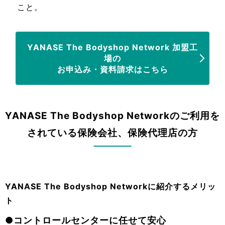
こと。
YANASE The Bodyshop Network 加盟工
場の
お申込み・資料請求はこちら
YANASE The Bodyshop Networkのご利用を
されている保険会社、保険代理店の方
YANASE The Bodyshop Networkに紹介するメリッ
ト
●コントロールセンターに任せて安心