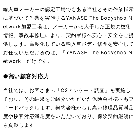
輸入車メーカーの認定工場でもある当社とその作業指示
に基づいて作業を実施するYANASE The Bodyshop N
etwork加盟工場は、メーカーから入手した正規の技術
情報、事故車修理により、契約者様へ安心・安全をご提
供します。高度化している輸入車ボディ修理を安心して
お任せいただけるのは、「YANASE The Bodyshop N
etwork」だけです。
●高い顧客対応力
当社では、お客さまへ「CSアンケート調査」を実施し
ており、その結果をご紹介いただいた保険会社様へもフ
ィードバックします。契約者様からも高い修理品質満足
度や接客対応満足度をいただいており、保険契約継続に
も貢献します。