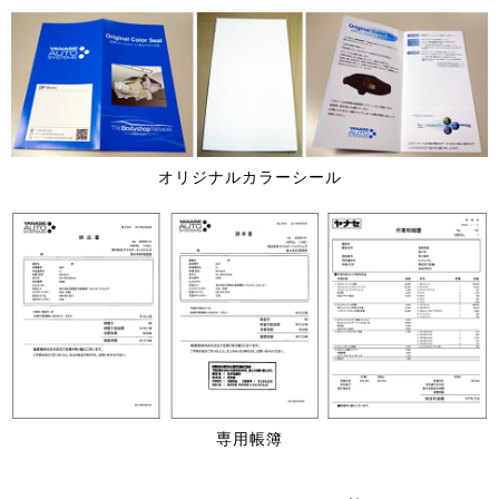
オリジナルカラーシール
専用帳簿