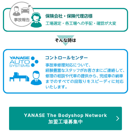
YANASE The Bodyshop Network
加盟工場募集中