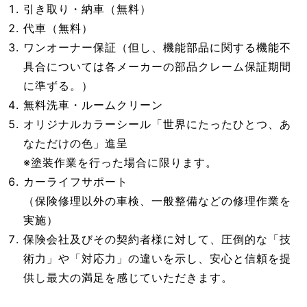
引き取り・納車（無料）
代車（無料）
ワンオーナー保証（但し、機能部品に関する機能不
具合については各メーカーの部品クレーム保証期間
に準ずる。）
無料洗車・ルームクリーン
オリジナルカラーシール「世界にたったひとつ、あ
なただけの色」進呈
※塗装作業を行った場合に限ります。
カーライフサポート
（保険修理以外の車検、一般整備などの修理作業を
実施）
保険会社及びその契約者様に対して、圧倒的な「技
術力」や「対応力」の違いを示し、安心と信頼を提
供し最大の満足を感じていただきます。