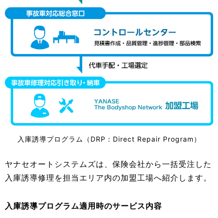
入庫誘導プログラム（DRP：Direct Repair Program）
ヤナセオートシステムズは、保険会社から一括受注した
入庫誘導修理を担当エリア内の加盟工場へ紹介します。
入庫誘導プログラム適用時のサービス内容