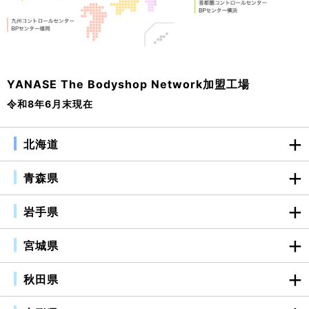
YANASE The Bodyshop Network加盟工場
令和8年6月末現在
北海道
青森県
岩手県
宮城県
秋田県