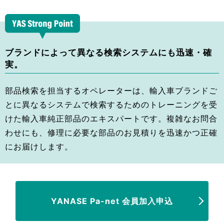
ブランドによって異なる検索システムにも迅速・確
実。
部品検索を担当するオペレーターは、輸入車ブランドご
とに異なるシステムで検索するためのトレーニングを受
けた輸入車純正部品のエキスパートです。複雑なお問合
わせにも、修理に必要な部品のお見積りを迅速かつ正確
にお届けします。
YANASE Pa-net 会員加入申込