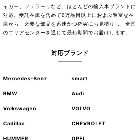
ャガー、フェラーリなど、ほとんどの輸入車ブランドに
対応。受託在庫を含めて6万品目以上におよぶ豊富な在
庫から、必要な部品を迅速かつ確実にお見積りし、全国
のエリアセンターを通じて最短期間でお届けします。
対応ブランド
Mercedes-Benz
smart
BMW
Audi
Volkswagen
VOLVO
Cadillac
CHEVROLET
HUMMER
OPEL