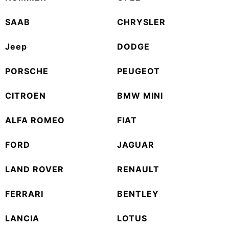
SAAB
CHRYSLER
Jeep
DODGE
PORSCHE
PEUGEOT
CITROEN
BMW MINI
ALFA ROMEO
FIAT
FORD
JAGUAR
LAND ROVER
RENAULT
FERRARI
BENTLEY
LANCIA
LOTUS